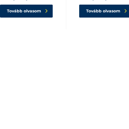
Tovább olvasom
Tovább olvasom