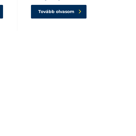
Tovább olvasom