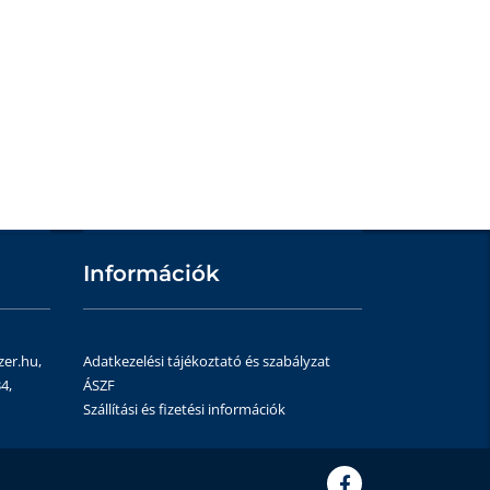
Információk
zer.hu,
Adatkezelési tájékoztató és szabályzat
4,
ÁSZF
Szállítási és fizetési információk