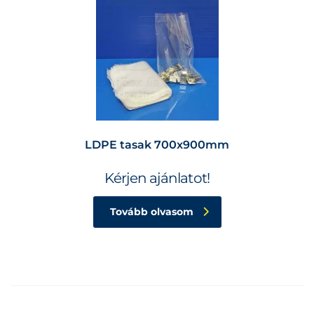
LDPE tasak 700x900mm
Kérjen ajánlatot!
Tovább olvasom