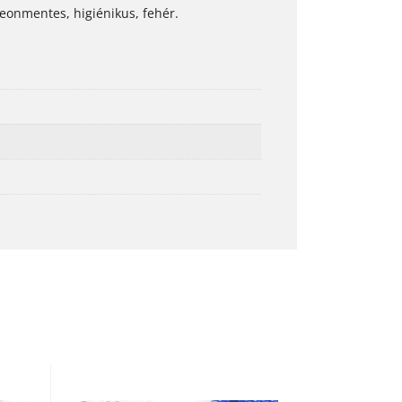
Freonmentes, higiénikus, fehér.