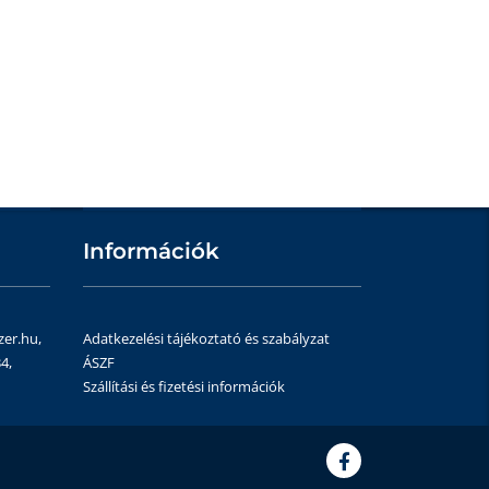
Információk
zer.hu,
Adatkezelési tájékoztató és szabályzat
4,
ÁSZF
Szállítási és fizetési információk