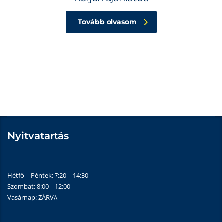
Tovább olvasom
Nyitvatartás
Hétfő – Péntek: 7:20 – 14:30
Szombat: 8:00 – 12:00
Vasárnap: ZÁRVA