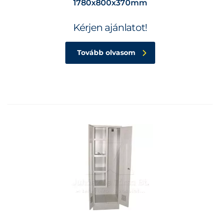
1780x800x370mm
Kérjen ajánlatot!
Tovább olvasom