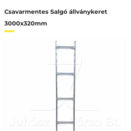
Csavarmentes Salgó állványkeret
3000x320mm