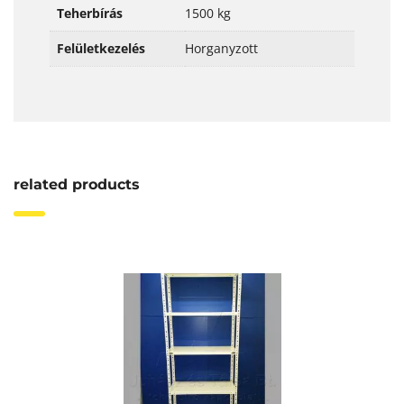
Teherbírás
1500 kg
Felületkezelés
Horganyzott
related products