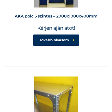
AKA polc 5 szintes – 2000x1000x400mm
Kérjen ajánlatot!
Tovább olvasom