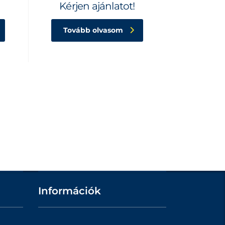
Kérjen ajánlatot!
Tovább olvasom
Információk