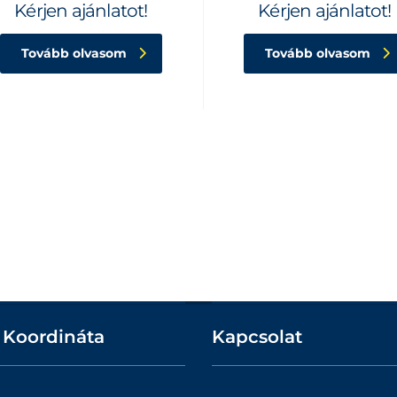
Kérjen ajánlatot!
Kérjen ajánlatot!
Tovább olvasom
Tovább olvasom
 Koordináta
Kapcsolat