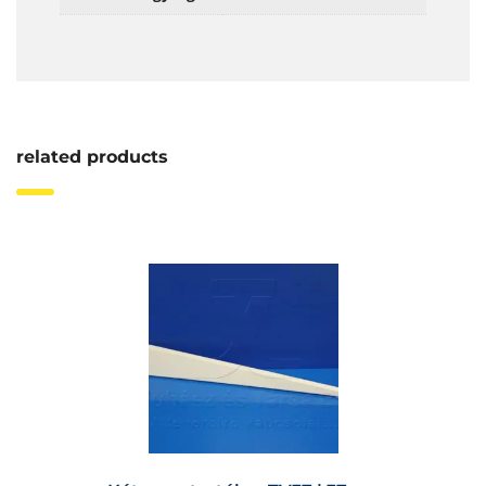
related products