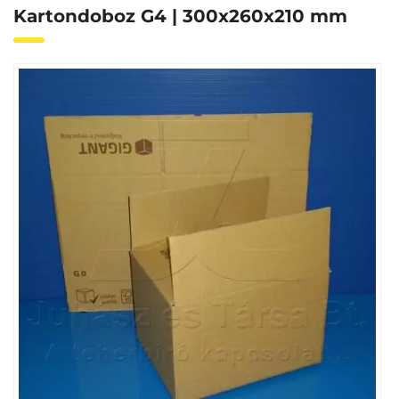
Kartondoboz G4 | 300x260x210 mm