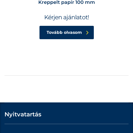
Kreppelt papír 100 mm
Kérjen ajánlatot!
Tovább olvasom
Nyitvatartás