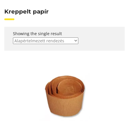
Kreppelt papír
Showing the single result