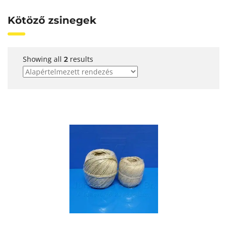
Kötöző zsinegek
Showing all
results
2