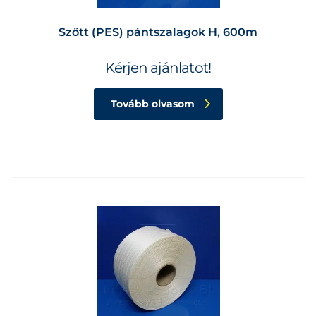
Szőtt (PES) pántszalagok H, 600m
Kérjen ajánlatot!
Tovább olvasom