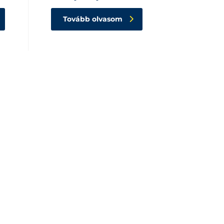
Tovább olvasom