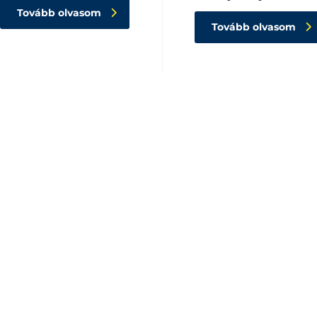
Tovább olvasom
Tovább olvasom