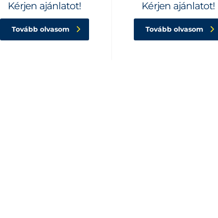
Kérjen ajánlatot!
Kérjen ajánlatot!
Tovább olvasom
Tovább olvasom