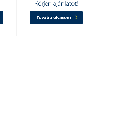
Kérjen ajánlatot!
Tovább olvasom