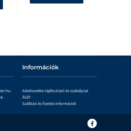
Információk
zer.hu,
Adatkezelési tájékoztató és szabályzat
4,
ÁSZF
Szállítási és fizetési információk