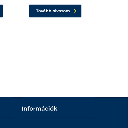
Tovább olvasom
Információk