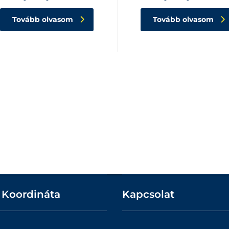
Tovább olvasom
Tovább olvasom
 Koordináta
Kapcsolat