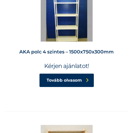
AKA polc 4 szintes – 1500x750x300mm
Kérjen ajánlatot!
Tovább olvasom