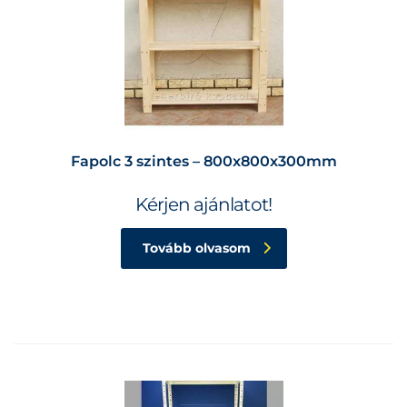
Fapolc 3 szintes – 800x800x300mm
Kérjen ajánlatot!
Tovább olvasom