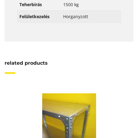
Teherbírás
1500 kg
Felületkezelés
Horganyzott
related products