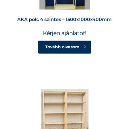
AKA polc 4 szintes – 1500x1000x400mm
Kérjen ajánlatot!
Tovább olvasom