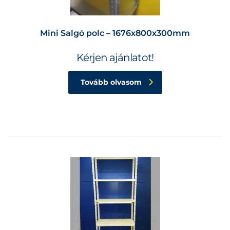
Mini Salgó polc – 1676x800x300mm
Kérjen ajánlatot!
Tovább olvasom