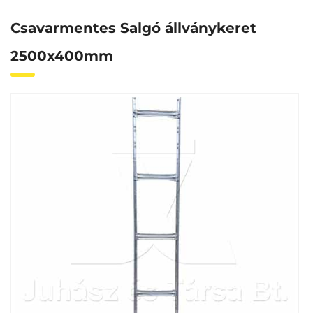
Csavarmentes Salgó állványkeret
2500x400mm