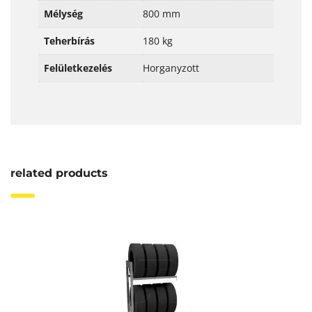
Mélység
800 mm
Teherbírás
180 kg
Felületkezelés
Horganyzott
related products