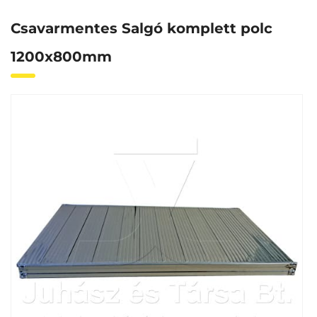
Csavarmentes Salgó komplett polc
1200x800mm