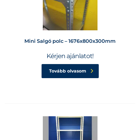
Mini Salgó polc – 1676x800x300mm
Kérjen ajánlatot!
Tovább olvasom