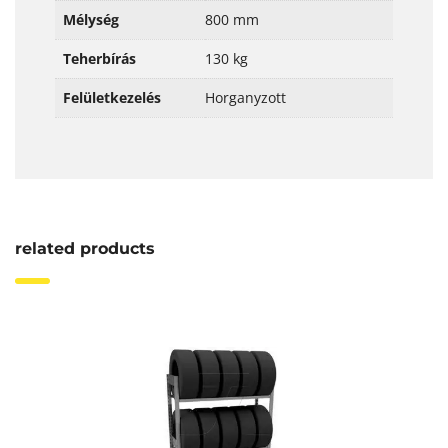
Mélység
800 mm
Teherbírás
130 kg
Felületkezelés
Horganyzott
related products