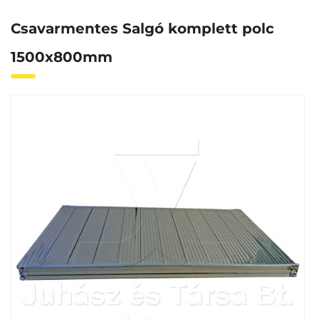
Csavarmentes Salgó komplett polc
1500x800mm