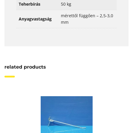
Teherbírás
50 kg
mérettől függően – 2,5-3,0
Anyagvastagság
mm
related products