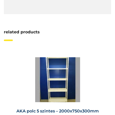
related products
AKA polc 5 szintes – 2000x750x300mm