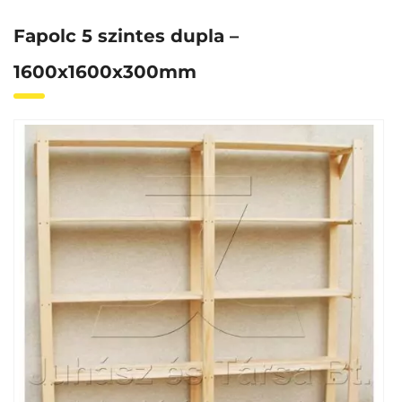
Fapolc 5 szintes dupla –
1600x1600x300mm