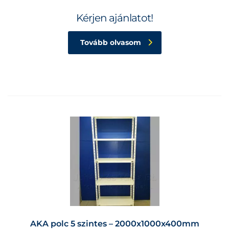
Kérjen ajánlatot!
Tovább olvasom
AKA polc 5 szintes – 2000x1000x400mm