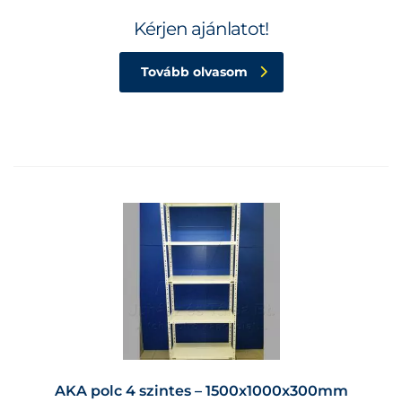
Kérjen ajánlatot!
Tovább olvasom
AKA polc 4 szintes – 1500x1000x300mm