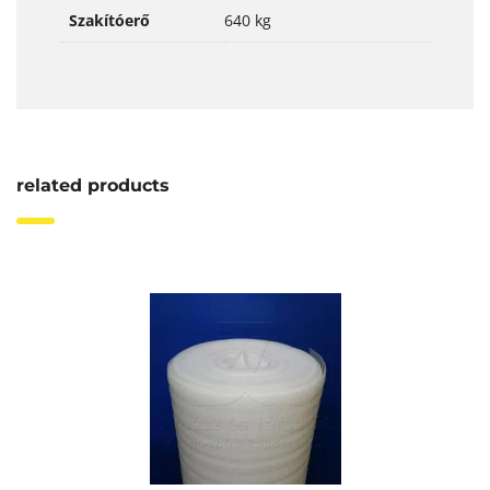
Szakítóerő
640 kg
related products