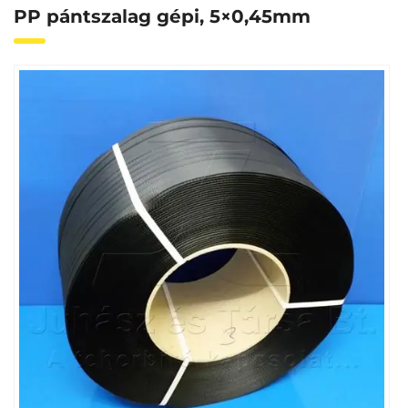
PP pántszalag gépi, 5×0,45mm