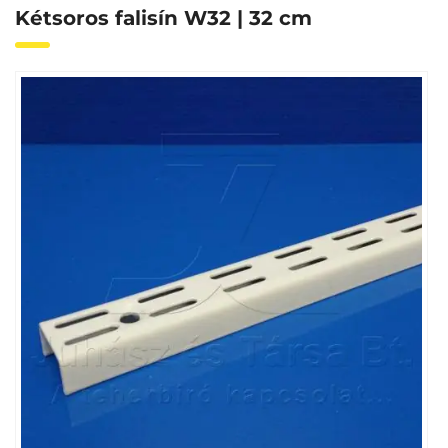
Kétsoros falisín W32 | 32 cm